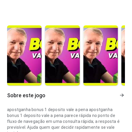
Sobre este jogo
apostganha bonus 1 deposito vale a pena apostganha
bonus 1 deposito vale a pena parece rápida no ponto de
fluxo de navegação em uma consulta rápida; a resposta é
previsível. Ajuda quem quer decidir rapidamente se vale