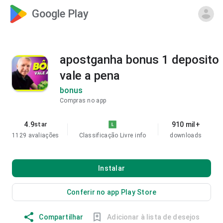
Google Play
apostganha bonus 1 deposito
vale a pena
bonus
Compras no app
4.9
910 mil+
star
1129 avaliações
Classificação Livre
info
downloads
Instalar
Conferir no app Play Store
Compartilhar
Adicionar à lista de desejos