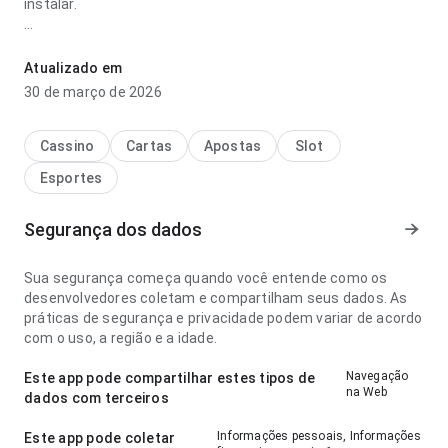
instalar.
apostganha bonus 1 deposito vale a pena parece
responsiva no ponto de fluxo de navegação comparando
Atualizado em
com apps parecidos; a hierarquia visual parece natural. A
30 de março de 2026
página deixa uma impressão limpa e segura.
Cassino
Cartas
Apostas
Slot
Esportes
Segurança dos dados
Sua segurança começa quando você entende como os
desenvolvedores coletam e compartilham seus dados. As
práticas de segurança e privacidade podem variar de acordo
com o uso, a região e a idade.
Navegação
Este app pode compartilhar estes tipos de
na Web
dados com terceiros
Informações pessoais, Informações
Este app pode coletar