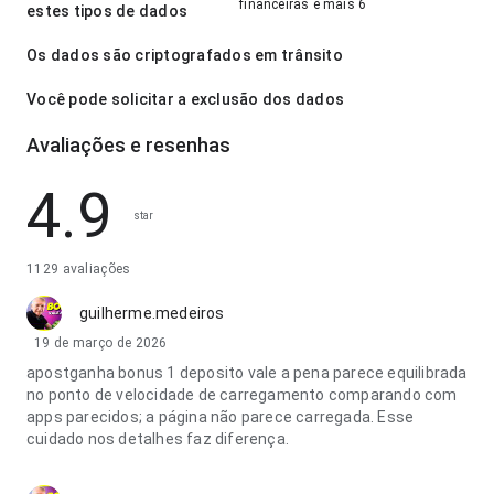
financeiras e mais 6
estes tipos de dados
Os dados são criptografados em trânsito
Você pode solicitar a exclusão dos dados
Avaliações e resenhas
4.9
star
1129 avaliações
guilherme.medeiros
19 de março de 2026
apostganha bonus 1 deposito vale a pena parece equilibrada
no ponto de velocidade de carregamento comparando com
apps parecidos; a página não parece carregada. Esse
cuidado nos detalhes faz diferença.