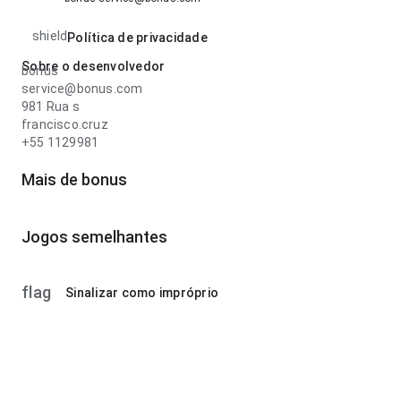
shield
Política de privacidade
Sobre o desenvolvedor
bonus
service@bonus.com
981 Rua s
francisco.cruz
+55 1129981
Mais de bonus
Jogos semelhantes
flag
Sinalizar como impróprio