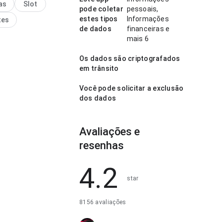
as
Slot
nos detalhes faz
pode coletar
pessoais,
a.
estes tipos
Informações
tes
de dados
financeiras e
mais 6
Os dados são criptografados
em trânsito
Você pode solicitar a exclusão
dos dados
Avaliações e
resenhas
4.2
star
8156 avaliações