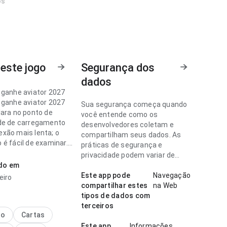
os
este jogo
Segurança dos
dados
 ganhe aviator 2027
 ganhe aviator 2027
Sua segurança começa quando
lara no ponto de
você entende como os
de de carregamento
desenvolvedores coletam e
xão mais lenta; o
compartilham seus dados. As
 é fácil de examinar.
práticas de segurança e
sa mais confiança ao
privacidade podem variar de
ado em
acordo com o uso, a região e a
idade.
Este app pode
Navegação
eiro
 ganhe aviator 2027
compartilhar estes
na Web
stável no ponto de
tipos de dados com
de de carregamento
terceiros
xão mais lenta; a
no
Cartas
é previsível. Esse
Este app
Informações