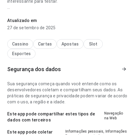
interessante para testar.
aposte agora exporte da sorte vip parece fluida no ponto de
organização da tela antes de decidir instalar; a interface
Atualizado em
não distrai das informações do app. Esse cuidado nos
27 de setembro de 2025
detalhes faz diferença.
Cassino
Cartas
Apostas
Slot
Esportes
Segurança dos dados
Sua segurança começa quando você entende como os
desenvolvedores coletam e compartilham seus dados. As
práticas de segurança e privacidade podem variar de acordo
com o uso, a região e a idade.
Navegação
Este app pode compartilhar estes tipos de
na Web
dados com terceiros
Informações pessoais, Informações
Este app pode coletar