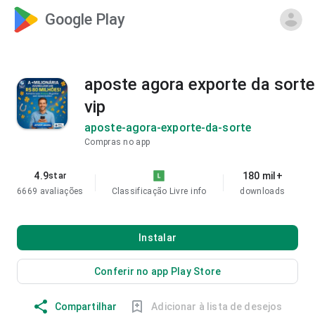
Google Play
aposte agora exporte da sorte
vip
aposte-agora-exporte-da-sorte
Compras no app
4.9
180 mil+
star
6669 avaliações
Classificação Livre
info
downloads
Instalar
Conferir no app Play Store
Compartilhar
Adicionar à lista de desejos