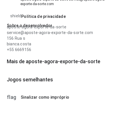
exporte-da-sorte.com
shield
Política de privacidade
Sobre o desenvolvedor
aposte-agora-exporte-da-sorte
service@aposte-agora-exporte-da-sorte.com
156 Rua s
bianca.costa
+55 6669156
Mais de aposte-agora-exporte-da-sorte
Jogos semelhantes
flag
Sinalizar como impróprio