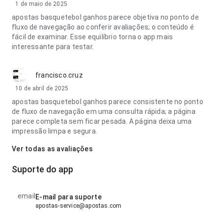
1 de maio de 2025
apostas basquetebol ganhos parece objetiva no ponto de
fluxo de navegação ao conferir avaliações; o conteúdo é
fácil de examinar. Esse equilíbrio torna o app mais
interessante para testar.
francisco.cruz
10 de abril de 2025
apostas basquetebol ganhos parece consistente no ponto
de fluxo de navegação em uma consulta rápida; a página
parece completa sem ficar pesada. A página deixa uma
impressão limpa e segura.
Ver todas as avaliações
Suporte do app
email
E-mail para suporte
apostas-service@apostas.com