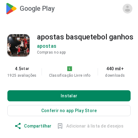
Google Play
apostas basquetebol ganhos
apostas
Compras no app
4.5
440 mil+
star
1925 avaliações
Classificação Livre
info
downloads
Instalar
Conferir no app Play Store
Compartilhar
Adicionar à lista de desejos