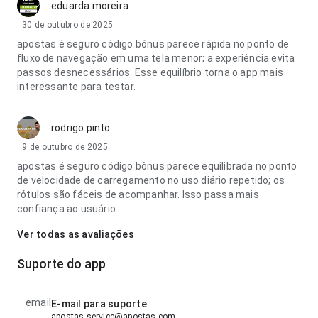
eduarda.moreira
30 de outubro de 2025
apostas é seguro código bônus parece rápida no ponto de
fluxo de navegação em uma tela menor; a experiência evita
passos desnecessários. Esse equilíbrio torna o app mais
interessante para testar.
rodrigo.pinto
9 de outubro de 2025
apostas é seguro código bônus parece equilibrada no ponto
de velocidade de carregamento no uso diário repetido; os
rótulos são fáceis de acompanhar. Isso passa mais
confiança ao usuário.
Ver todas as avaliações
Suporte do app
email
E-mail para suporte
apostas-service@apostas.com