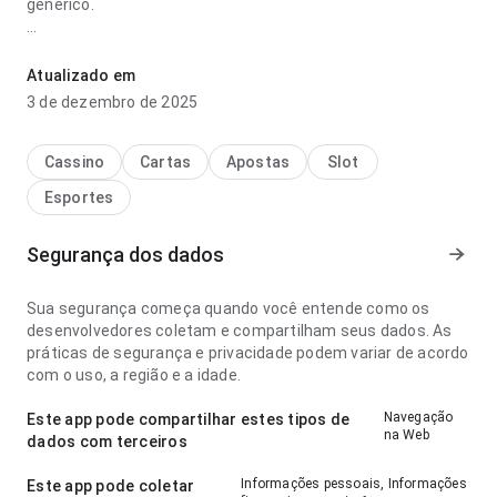
genérico.
apostas é seguro código bônus parece responsiva no ponto
de fluxo de navegação ao voltar para a página depois; a
Atualizado em
resposta é previsível. Esse cuidado nos detalhes faz
3 de dezembro de 2025
diferença.
Cassino
Cartas
Apostas
Slot
Esportes
Segurança dos dados
Sua segurança começa quando você entende como os
desenvolvedores coletam e compartilham seus dados. As
práticas de segurança e privacidade podem variar de acordo
com o uso, a região e a idade.
Navegação
Este app pode compartilhar estes tipos de
na Web
dados com terceiros
Informações pessoais, Informações
Este app pode coletar