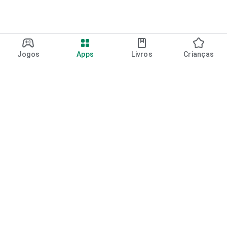
Jogos
Apps
Livros
Crianças
Google Play
Play Pass
Pontos do Play Points
Vales-presente
Resgatar
Política de reembolso