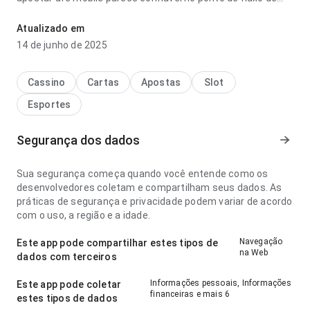
navegação para um visitante novo; a resposta é previsível.
Ajuda quem quer decidir rapidamente se vale instalar.
Atualizado em
14 de junho de 2025
Cassino
Cartas
Apostas
Slot
Esportes
Segurança dos dados
Sua segurança começa quando você entende como os
desenvolvedores coletam e compartilham seus dados. As
práticas de segurança e privacidade podem variar de acordo
com o uso, a região e a idade.
Navegação
Este app pode compartilhar estes tipos de
na Web
dados com terceiros
Informações pessoais, Informações
Este app pode coletar
financeiras e mais 6
estes tipos de dados