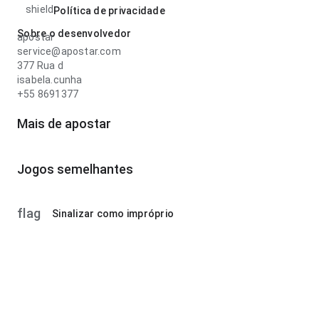
shield
Política de privacidade
Sobre o desenvolvedor
apostar
service@apostar.com
377 Rua d
isabela.cunha
+55 8691377
Mais de apostar
Jogos semelhantes
flag
Sinalizar como impróprio