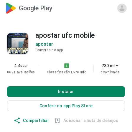
Google Play
apostar ufc mobile
apostar
Compras no app
4.4
730 mil+
star
8691 avaliações
Classificação Livre
info
downloads
Instalar
Conferir no app Play Store
Compartilhar
Adicionar à lista de desejos