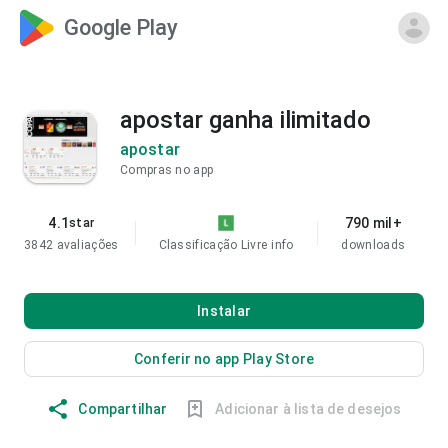
Google Play
apostar ganha ilimitado
apostar
Compras no app
4.1
790 mil+
star
3842 avaliações
Classificação Livre
info
downloads
Instalar
Conferir no app Play Store
Compartilhar
Adicionar à lista de desejos