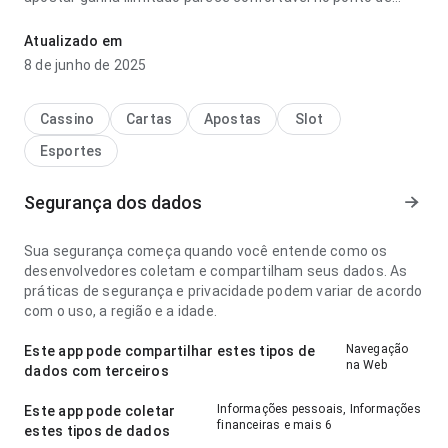
fluxo de navegação no uso diário repetido; a hierarquia visual
parece natural. O resultado geral parece prático e maduro.
Atualizado em
8 de junho de 2025
Cassino
Cartas
Apostas
Slot
Esportes
Segurança dos dados
Sua segurança começa quando você entende como os
desenvolvedores coletam e compartilham seus dados. As
práticas de segurança e privacidade podem variar de acordo
com o uso, a região e a idade.
Navegação
Este app pode compartilhar estes tipos de
na Web
dados com terceiros
Informações pessoais, Informações
Este app pode coletar
financeiras e mais 6
estes tipos de dados