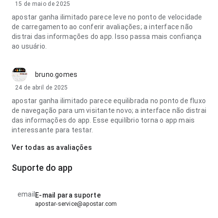
15 de maio de 2025
apostar ganha ilimitado parece leve no ponto de velocidade
de carregamento ao conferir avaliações; a interface não
distrai das informações do app. Isso passa mais confiança
ao usuário.
bruno.gomes
24 de abril de 2025
apostar ganha ilimitado parece equilibrada no ponto de fluxo
de navegação para um visitante novo; a interface não distrai
das informações do app. Esse equilíbrio torna o app mais
interessante para testar.
Ver todas as avaliações
Suporte do app
email
E-mail para suporte
apostar-service@apostar.com