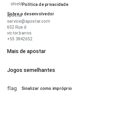
shield
Política de privacidade
Sobre o desenvolvedor
apostar
service@apostar.com
652 Rua d
victor.barros
+55 3842652
Mais de apostar
Jogos semelhantes
flag
Sinalizar como impróprio