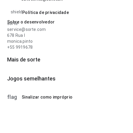
shield
Política de privacidade
Sobre o desenvolvedor
sorte
service@sorte.com
678 Rua l
monica.pinto
+55 9919678
Mais de sorte
Jogos semelhantes
flag
Sinalizar como impróprio