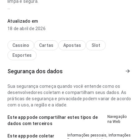
limpa e segura.
apostada sorte pro max código de bônus parece fluida no
ponto de velocidade de carregamento no uso diário repetido;
Atualizado em
a página parece completa sem ficar pesada. A página causa
18 de abril de 2026
uma impressão melhor que algo genérico.
Cassino
Cartas
Apostas
Slot
Esportes
Segurança dos dados
Sua segurança começa quando você entende como os
desenvolvedores coletam e compartilham seus dados. As
práticas de segurança e privacidade podem variar de acordo
com o uso, a região e a idade.
Navegação
Este app pode compartilhar estes tipos de
na Web
dados com terceiros
Informações pessoais, Informações
Este app pode coletar