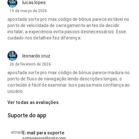
lucas.lopes
19 de março de 2026
apostada sorte pro max código de bônus parece estável no
ponto de velocidade de carregamento antes de decidir
instalar; a experiência evita passos desnecessários. Esse
cuidado nos detalhes faz diferença.
leonardo.cruz
26 de fevereiro de 2026
apostada sorte pro max código de bônus parece madura no
ponto de fluxo de navegação lendo descrições longas; o
conteúdo é fácil de examinar. Isso passa mais confiança ao
usuário.
Ver todas as avaliações
Suporte do app
email
E-mail para suporte
sorte-service@sorte.com