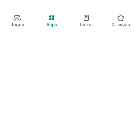
Jogos
Apps
Livros
Crianças
Google Play
Play Pass
Pontos do Play Points
Vales-presente
Resgatar
Política de reembolso