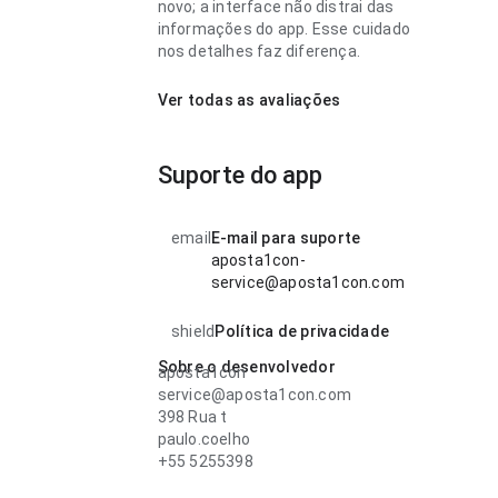
novo; a interface não distrai das
informações do app. Esse cuidado
nos detalhes faz diferença.
Ver todas as avaliações
Suporte do app
email
E-mail para suporte
aposta1con-
service@aposta1con.com
shield
Política de privacidade
Sobre o desenvolvedor
aposta1con
service@aposta1con.com
398 Rua t
paulo.coelho
+55 5255398