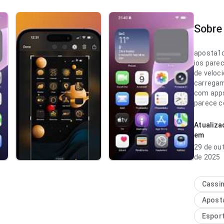
Sobre 
aposta1c
ios pare
de veloc
carrega
com apps
parece c
pesada. 
combina
Atualiza
frequent
em
29 de ou
aposta1c
de 2025
estável n
navegaçã
página d
Cassi
parece c
Apost
pesada. 
confianç
Espor