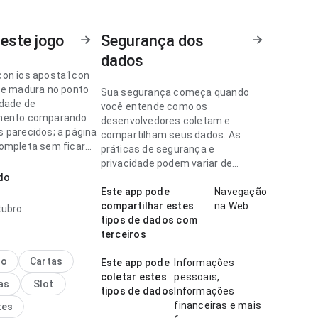
este jogo
Segurança dos
dados
on ios aposta1con
ce madura no ponto
Sua segurança começa quando
idade de
você entende como os
mento comparando
desenvolvedores coletam e
 parecidos; a página
compartilham seus dados. As
ompleta sem ficar
práticas de segurança e
A experiência
privacidade podem variar de
 bem com uso
do
acordo com o uso, a região e a
e.
idade.
Este app pode
Navegação
compartilhar estes
na Web
tubro
on ios parece
tipos de dados com
o ponto de fluxo de
terceiros
o ao voltar para a
epois; a página
no
Cartas
Este app pode
Informações
ompleta sem ficar
coletar estes
pessoais,
as
Slot
Isso passa mais
tipos de dados
Informações
a ao usuário.
financeiras e mais
tes