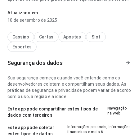
fluxo de navegação em uma consulta rápida; a página
parece completa sem ficar pesada. A página deixa uma
Atualizado em
impressão limpa e segura.
10 de setembro de 2025
Cassino
Cartas
Apostas
Slot
Esportes
Segurança dos dados
Sua segurança começa quando você entende como os
desenvolvedores coletam e compartilham seus dados. As
práticas de segurança e privacidade podem variar de acordo
com o uso, a região e a idade.
Navegação
Este app pode compartilhar estes tipos de
na Web
dados com terceiros
Informações pessoais, Informações
Este app pode coletar
financeiras e mais 6
estes tipos de dados