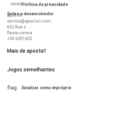
shield
Política de privacidade
Sobre o desenvolvedor
aposta1
service@aposta1.com
652 Rua z
flavia.correia
+55 6391652
Mais de aposta1
Jogos semelhantes
flag
Sinalizar como impróprio