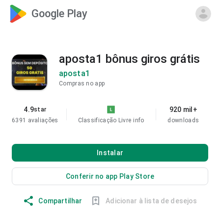
Google Play
aposta1 bônus giros grátis
aposta1
Compras no app
4.9
920 mil+
star
6391 avaliações
Classificação Livre
info
downloads
Instalar
Conferir no app Play Store
Compartilhar
Adicionar à lista de desejos