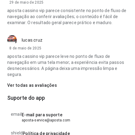
29 de maio de 2025
aposta cassino vip parece consistente no ponto de fluxo de
navegação ao conferir avaliações; o conteúdo é fácil de
examinar. O resultado geral parece prático e maduro.
lucas.cruz
8 de maio de 2025
aposta cassino vip parece leve no ponto de fluxo de
navegação em uma tela menor; a experiência evita passos
desnecessários. A página deixa uma impressão limpa e
segura.
Ver todas as avaliações
Suporte do app
email
E-mail para suporte
aposta-service@aposta.com
shield
Política de privacidade