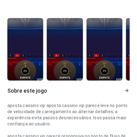
Sobre este jogo
aposta cassino vip aposta cassino vip parece leve no ponto
de velocidade de carregamento ao alternar detalhes; a
experiência evita passos desnecessários. Isso passa mais
confiança ao usuário.
aposta cassino vip parece responsiva no ponto de fluxo de