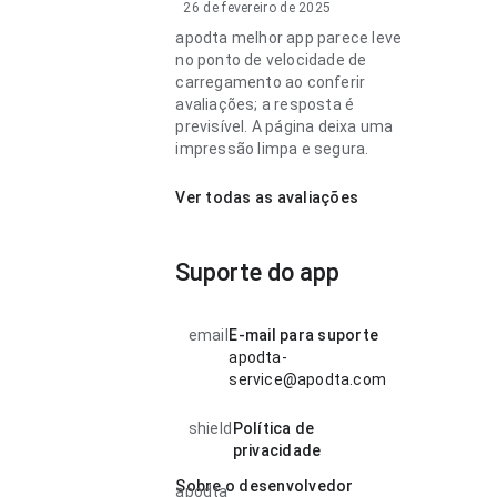
26 de fevereiro de 2025
apodta melhor app parece leve
no ponto de velocidade de
carregamento ao conferir
avaliações; a resposta é
previsível. A página deixa uma
impressão limpa e segura.
Ver todas as avaliações
Suporte do app
email
E-mail para suporte
apodta-
service@apodta.com
shield
Política de
privacidade
Sobre o desenvolvedor
apodta