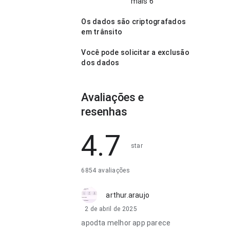
mais 6
Os dados são criptografados
em trânsito
Você pode solicitar a exclusão
dos dados
Avaliações e
resenhas
4.7
star
6854 avaliações
arthur.araujo
2 de abril de 2025
apodta melhor app parece