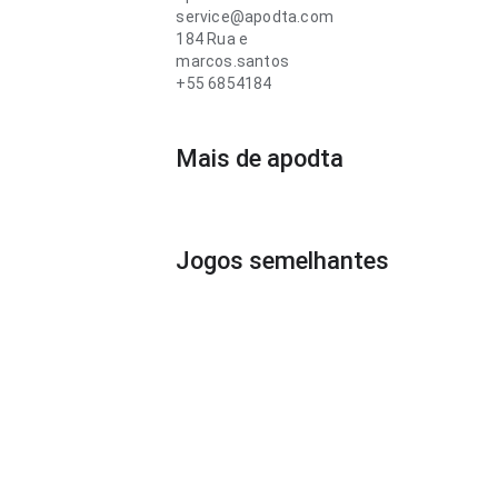
service@apodta.com
184 Rua e
marcos.santos
+55 6854184
Mais de apodta
Jogos semelhantes