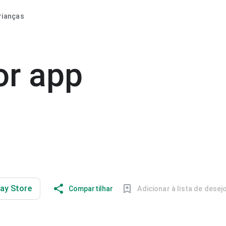
rianças
or app
lay Store
Compartilhar
Adicionar à lista de desej