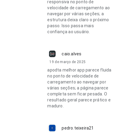
responsiva no ponto de
velocidade de carregamento ao
navegar por várias seções; a
estrutura deixa claro o próximo
passo. Isso passa mais
confiança ao usuário.
caio.alves
19 de março de 2025
apodta melhor app parece fluida
no ponto de velocidade de
carregamento ao navegar por
várias seções; a página parece
completa sem ficar pesada. O
resultado geral parece prático e
maduro.
pedro.teixeira21