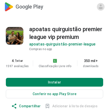
Google Play
apoatas quirguistão premier
league vip premium
apoatas-quirguistão-premier-league
Compras no app
4.1
350 mil+
star
1597 avaliações
Classificação Livre
info
downloads
Instalar
Conferir no app Play Store
Compartilhar
Adicionar à lista de desejos