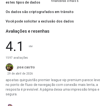
financeiras e mais 6
estes tipos de dados
Os dados são criptografados em trânsito
Você pode solicitar a exclusão dos dados
Avaliações e resenhas
4.1
star
1597 avaliações
jose.castro
29 de abril de 2026
apoatas quirguistão premier league vip premium parece leve
no ponto de fluxo de navegação com conexão mais lenta; a
resposta é previsível. A página deixa uma impressão limpa e
segura.