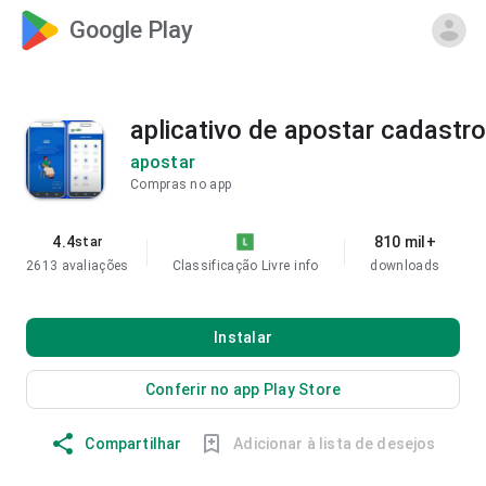
Google Play
aplicativo de apostar cadastro
apostar
Compras no app
4.4
810 mil+
star
2613 avaliações
Classificação Livre
info
downloads
Instalar
Conferir no app Play Store
Compartilhar
Adicionar à lista de desejos