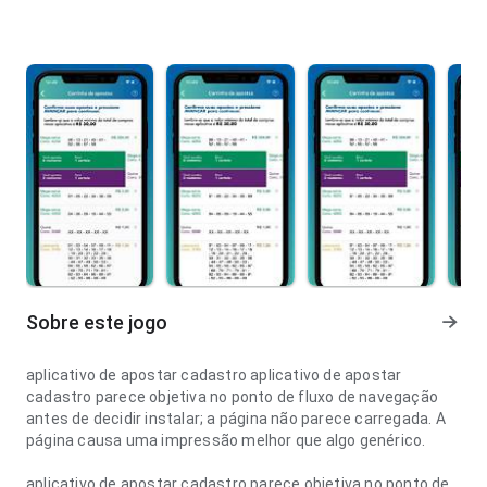
Sobre este jogo
aplicativo de apostar cadastro aplicativo de apostar
cadastro parece objetiva no ponto de fluxo de navegação
antes de decidir instalar; a página não parece carregada. A
página causa uma impressão melhor que algo genérico.
aplicativo de apostar cadastro parece objetiva no ponto de