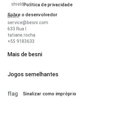
shield
Política de privacidade
Sobre o desenvolvedor
besni
service@besni.com
633 Rua l
tatiane.rocha
+55 9183633
Mais de besni
Jogos semelhantes
flag
Sinalizar como impróprio