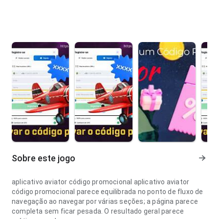
Sobre este jogo
aplicativo aviator código promocional aplicativo aviator
código promocional parece equilibrada no ponto de fluxo de
navegação ao navegar por várias seções; a página parece
completa sem ficar pesada. O resultado geral parece