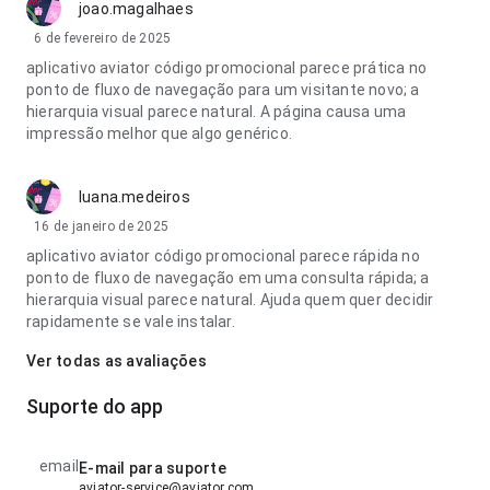
joao.magalhaes
6 de fevereiro de 2025
aplicativo aviator código promocional parece prática no
ponto de fluxo de navegação para um visitante novo; a
hierarquia visual parece natural. A página causa uma
impressão melhor que algo genérico.
luana.medeiros
16 de janeiro de 2025
aplicativo aviator código promocional parece rápida no
ponto de fluxo de navegação em uma consulta rápida; a
hierarquia visual parece natural. Ajuda quem quer decidir
rapidamente se vale instalar.
Ver todas as avaliações
Suporte do app
email
E-mail para suporte
aviator-service@aviator.com