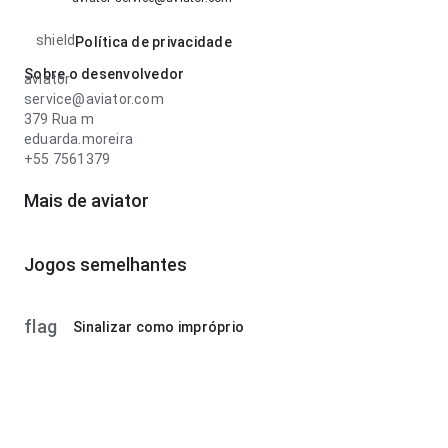
shield
Política de privacidade
Sobre o desenvolvedor
aviator
service@aviator.com
379 Rua m
eduarda.moreira
+55 7561379
Mais de aviator
Jogos semelhantes
flag
Sinalizar como impróprio