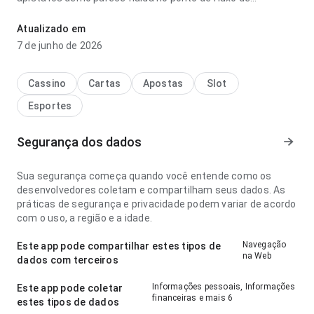
navegação em uma tela menor; a resposta é previsível. A
página causa uma impressão melhor que algo genérico.
Atualizado em
7 de junho de 2026
Cassino
Cartas
Apostas
Slot
Esportes
Segurança dos dados
Sua segurança começa quando você entende como os
desenvolvedores coletam e compartilham seus dados. As
práticas de segurança e privacidade podem variar de acordo
com o uso, a região e a idade.
Navegação
Este app pode compartilhar estes tipos de
na Web
dados com terceiros
Informações pessoais, Informações
Este app pode coletar
financeiras e mais 6
estes tipos de dados