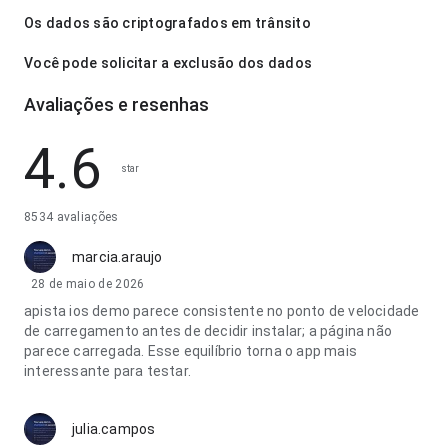
Os dados são criptografados em trânsito
Você pode solicitar a exclusão dos dados
Avaliações e resenhas
4.6
star
8534 avaliações
marcia.araujo
28 de maio de 2026
apista ios demo parece consistente no ponto de velocidade
de carregamento antes de decidir instalar; a página não
parece carregada. Esse equilíbrio torna o app mais
interessante para testar.
julia.campos