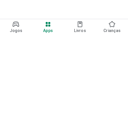
Jogos
Apps
Livros
Crianças
Google Play
Play Pass
Pontos do Play Points
Vales-presente
Resgatar
Política de reembolso