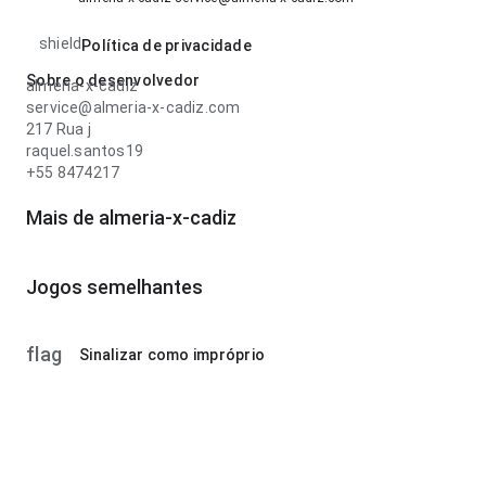
shield
Política de privacidade
Sobre o desenvolvedor
almeria-x-cadiz
service@almeria-x-cadiz.com
217 Rua j
raquel.santos19
+55 8474217
Mais de almeria-x-cadiz
Jogos semelhantes
flag
Sinalizar como impróprio