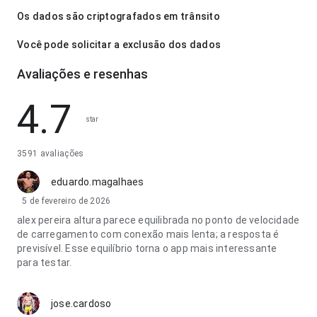
Os dados são criptografados em trânsito
Você pode solicitar a exclusão dos dados
Avaliações e resenhas
4.7
star
3591 avaliações
eduardo.magalhaes
5 de fevereiro de 2026
alex pereira altura parece equilibrada no ponto de velocidade
de carregamento com conexão mais lenta; a resposta é
previsível. Esse equilíbrio torna o app mais interessante
para testar.
jose.cardoso