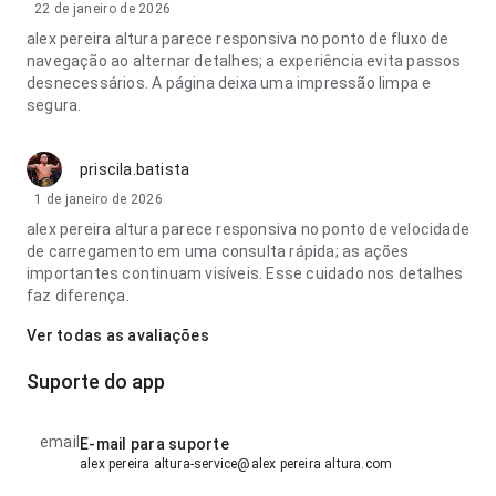
22 de janeiro de 2026
alex pereira altura parece responsiva no ponto de fluxo de
navegação ao alternar detalhes; a experiência evita passos
desnecessários. A página deixa uma impressão limpa e
segura.
priscila.batista
1 de janeiro de 2026
alex pereira altura parece responsiva no ponto de velocidade
de carregamento em uma consulta rápida; as ações
importantes continuam visíveis. Esse cuidado nos detalhes
faz diferença.
Ver todas as avaliações
Suporte do app
email
E-mail para suporte
alex pereira altura-service@alex pereira altura.com