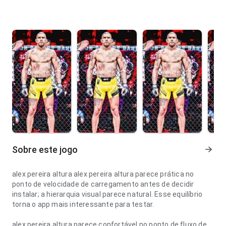
Sobre este jogo
alex pereira altura alex pereira altura parece prática no
ponto de velocidade de carregamento antes de decidir
instalar; a hierarquia visual parece natural. Esse equilíbrio
torna o app mais interessante para testar.
alex pereira altura parece confortável no ponto de fluxo de