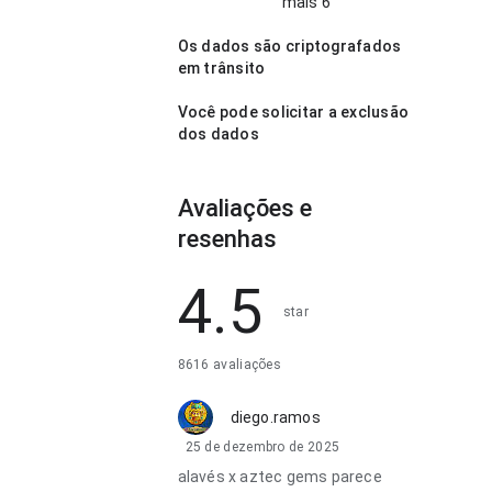
mais 6
Os dados são criptografados
em trânsito
Você pode solicitar a exclusão
dos dados
Avaliações e
resenhas
4.5
star
8616 avaliações
diego.ramos
25 de dezembro de 2025
alavés x aztec gems parece