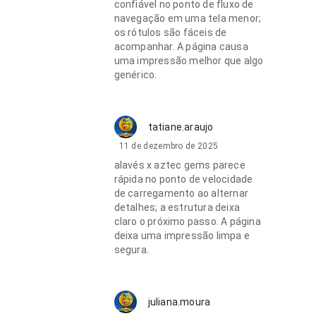
confiável no ponto de fluxo de
navegação em uma tela menor;
os rótulos são fáceis de
acompanhar. A página causa
uma impressão melhor que algo
genérico.
tatiane.araujo
11 de dezembro de 2025
alavés x aztec gems parece
rápida no ponto de velocidade
de carregamento ao alternar
detalhes; a estrutura deixa
claro o próximo passo. A página
deixa uma impressão limpa e
segura.
juliana.moura