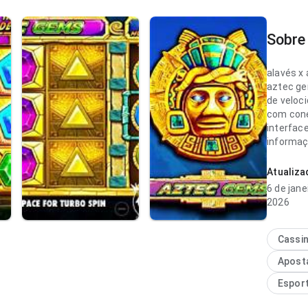
Sobre 
alavés x
aztec ge
de veloc
com cone
interface
informaç
cuidado 
diferenç
Atualiz
6 de jane
alavés x
2026
objetiva 
navegaç
rápida; a
Cassi
próximo 
Apost
uma impr
Espor