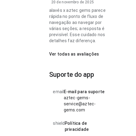
20 de novembro de 2025
alavés x aztec gems parece
rápida no ponto de fluxo de
navegação ao navegar por
várias seções; a resposta é
previsível. Esse cuidado nos
detalhes faz diferença.
Ver todas as avaliações
Suporte do app
email
E-mail para suporte
aztec-gems-
service@aztec-
gems.com
shield
Política de
privacidade