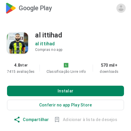
Google Play
al ittihad
al ittihad
Compras no app
4.8
570 mil+
star
7415 avaliações
Classificação Livre
info
downloads
Instalar
Conferir no app Play Store
Compartilhar
Adicionar à lista de desejos