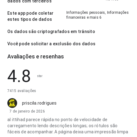
dados com terceiros
Informações pessoais, Informações
Este app pode coletar
financeiras e mais 6
estes tipos de dados
Os dados são criptografados em trânsito
Você pode solicitar a exclusão dos dados
Avaliações e resenhas
4.8
star
7415 avaliações
priscila.rodrigues
7 de janeiro de 2026
al ittihad parece rápida no ponto de velocidade de
carregamento lendo descrições longas; os rótulos são
fáceis de acompanhar. A página deixa uma impressão limpa