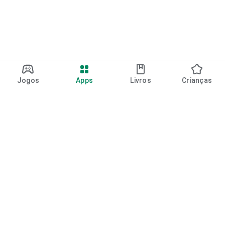
Jogos
Apps
Livros
Crianças
Google Play
Play Pass
Pontos do Play Points
Vales-presente