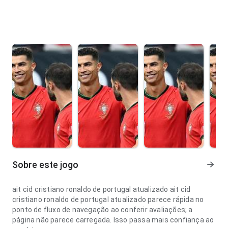
Sobre este jogo
ait cid cristiano ronaldo de portugal atualizado ait cid
cristiano ronaldo de portugal atualizado parece rápida no
ponto de fluxo de navegação ao conferir avaliações; a
página não parece carregada. Isso passa mais confiança ao