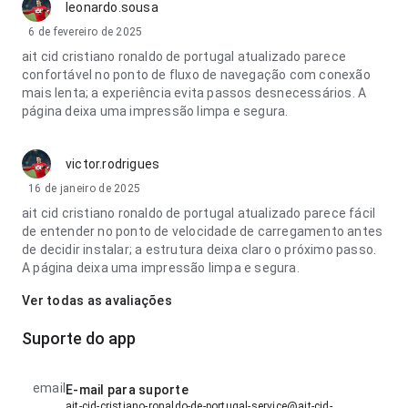
leonardo.sousa
6 de fevereiro de 2025
ait cid cristiano ronaldo de portugal atualizado parece
confortável no ponto de fluxo de navegação com conexão
mais lenta; a experiência evita passos desnecessários. A
página deixa uma impressão limpa e segura.
victor.rodrigues
16 de janeiro de 2025
ait cid cristiano ronaldo de portugal atualizado parece fácil
de entender no ponto de velocidade de carregamento antes
de decidir instalar; a estrutura deixa claro o próximo passo.
A página deixa uma impressão limpa e segura.
Ver todas as avaliações
Suporte do app
email
E-mail para suporte
ait-cid-cristiano-ronaldo-de-portugal-service@ait-cid-