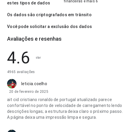
financeiras e mais 6
estes tipos de dados
Os dados são criptografados em trânsito
Você pode solicitar a exclusão dos dados
Avaliações e resenhas
4.6
star
4965 avaliações
leticia.coelho
20 de fevereiro de 2025
ait cid cristiano ronaldo de portugal atualizado parece
confortável no ponto de velocidade de carregamento lendo
descrições longas; a estrutura deixa claro o próximo passo.
A página deixa uma impressão limpa e segura.