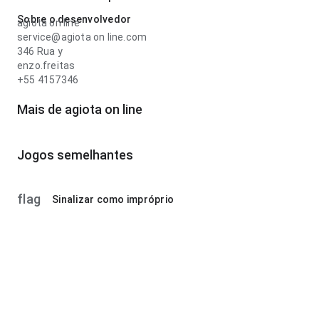
Sobre o desenvolvedor
agiota on line
service@agiota on line.com
346 Rua y
enzo.freitas
+55 4157346
Mais de agiota on line
Jogos semelhantes
flag
Sinalizar como impróprio