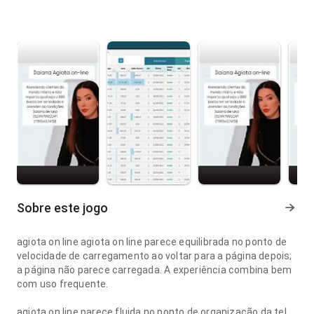
Sobre este jogo
agiota on line agiota on line parece equilibrada no ponto de
velocidade de carregamento ao voltar para a página depois;
a página não parece carregada. A experiência combina bem
com uso frequente.
agiota on line parece fluida no ponto de organização da tela