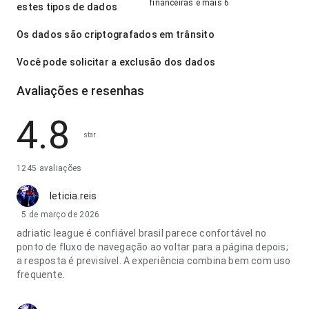
financeiras e mais 6
estes tipos de dados
Os dados são criptografados em trânsito
Você pode solicitar a exclusão dos dados
Avaliações e resenhas
4.8
star
1245 avaliações
leticia.reis
5 de março de 2026
adriatic league é confiável brasil parece confortável no
ponto de fluxo de navegação ao voltar para a página depois;
a resposta é previsível. A experiência combina bem com uso
frequente.