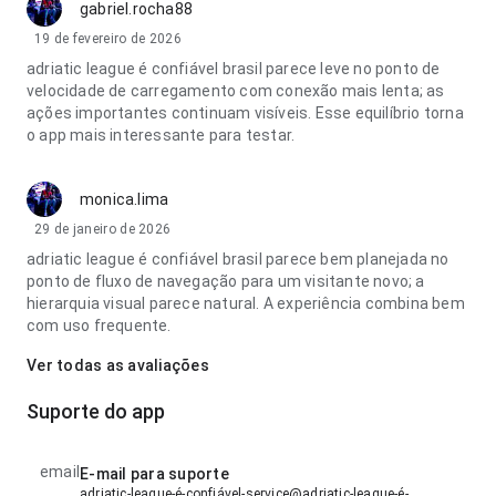
gabriel.rocha88
19 de fevereiro de 2026
adriatic league é confiável brasil parece leve no ponto de
velocidade de carregamento com conexão mais lenta; as
ações importantes continuam visíveis. Esse equilíbrio torna
o app mais interessante para testar.
monica.lima
29 de janeiro de 2026
adriatic league é confiável brasil parece bem planejada no
ponto de fluxo de navegação para um visitante novo; a
hierarquia visual parece natural. A experiência combina bem
com uso frequente.
Ver todas as avaliações
Suporte do app
email
E-mail para suporte
adriatic-league-é-confiável-service@adriatic-league-é-