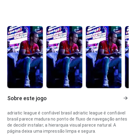
Sobre este jogo
adriatic league é confiável brasil adriatic league é confiável
brasil parece madura no ponto de fluxo de navegação antes
de decidir instalar; a hierarquia visual parece natural. A
página deixa uma impressão limpa e segura.