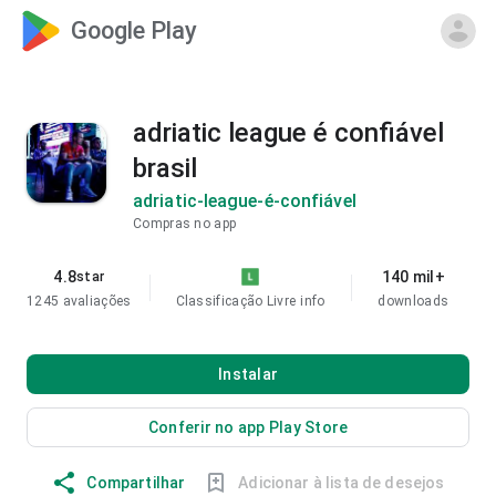
Google Play
adriatic league é confiável
brasil
adriatic-league-é-confiável
Compras no app
4.8
140 mil+
star
1245 avaliações
Classificação Livre
info
downloads
Instalar
Conferir no app Play Store
Compartilhar
Adicionar à lista de desejos