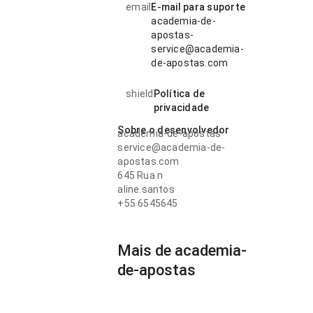
email
E-mail para suporte
academia-de-
apostas-
service@academia-
de-apostas.com
shield
Política de
privacidade
Sobre o desenvolvedor
academia-de-apostas
service@academia-de-
apostas.com
645 Rua n
aline.santos
+55 6545645
Mais de academia-
de-apostas