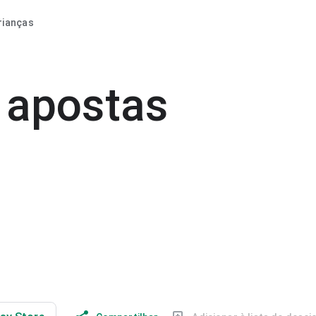
rianças
 apostas