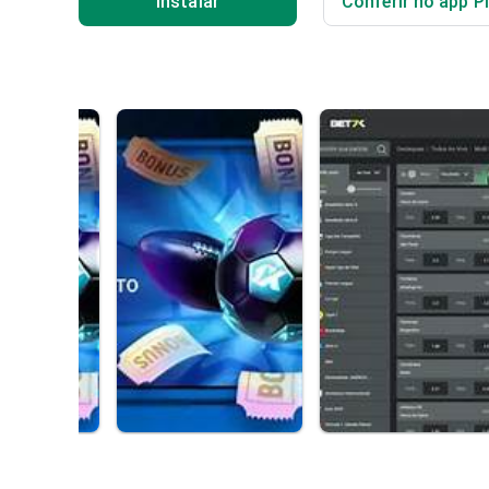
Instalar
Conferir no app P