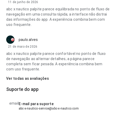
11 de junho de 2026
abc x nautico palpite parece equilibrada no ponto de fluxo de
navegação em uma consulta rápida; a interface não distrai
das informações do app. A experiência combina bem com
uso frequente.
paulo.alves
21 de maio de 2026
abc x nautico palpite parece confortável no ponto de fluxo
de navegação ao alternar detalhes; a página parece
completa sem ficar pesada. A experiência combina bem
com uso frequente.
Ver todas as avaliações
Suporte do app
email
E-mail para suporte
abc-x-nautico-service@abc-x-nautico.com