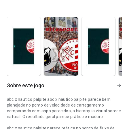
Sobre este jogo
abc x nautico palpite abc x nautico palpite parece bem
planejada no ponto de velocidade de carregamento
comparando com apps parecidos; a hierarquia visual parece
natural. O resultado geral parece prático e maduro.
abc x nautico palpite parece prática no ponto de fluxo de