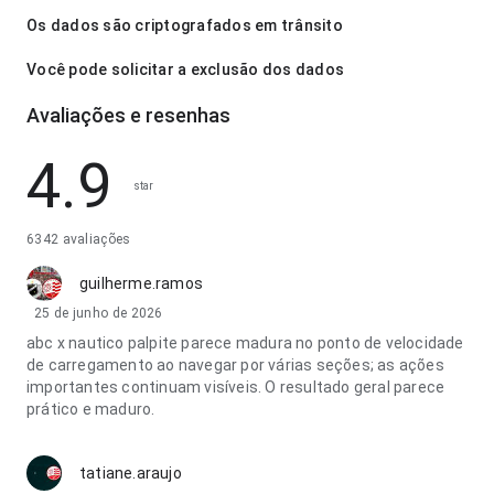
Os dados são criptografados em trânsito
Você pode solicitar a exclusão dos dados
Avaliações e resenhas
4.9
star
6342 avaliações
guilherme.ramos
25 de junho de 2026
abc x nautico palpite parece madura no ponto de velocidade
de carregamento ao navegar por várias seções; as ações
importantes continuam visíveis. O resultado geral parece
prático e maduro.
tatiane.araujo