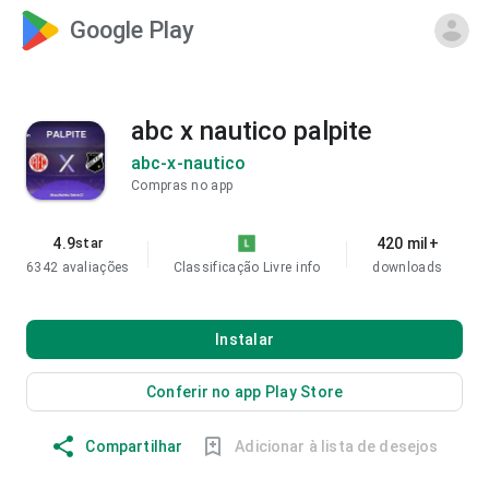
Google Play
abc x nautico palpite
abc-x-nautico
Compras no app
4.9
420 mil+
star
6342 avaliações
Classificação Livre
info
downloads
Instalar
Conferir no app Play Store
Compartilhar
Adicionar à lista de desejos