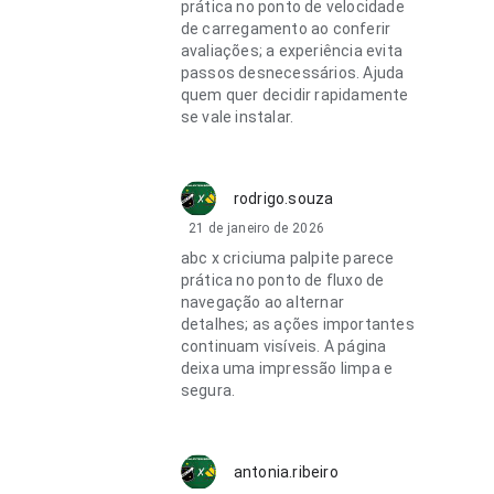
prática no ponto de velocidade
de carregamento ao conferir
avaliações; a experiência evita
passos desnecessários. Ajuda
quem quer decidir rapidamente
se vale instalar.
rodrigo.souza
21 de janeiro de 2026
abc x criciuma palpite parece
prática no ponto de fluxo de
navegação ao alternar
detalhes; as ações importantes
continuam visíveis. A página
deixa uma impressão limpa e
segura.
antonia.ribeiro