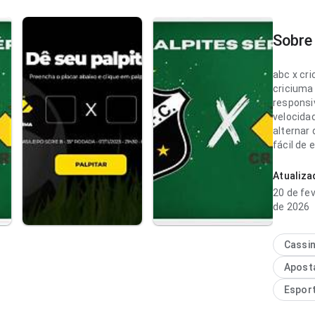
Sobre 
abc x cri
criciuma
responsi
velocida
alternar
fácil de 
uma impr
genérico
Atualiz
20 de fev
abc x cr
de 2026
prática 
carregam
detalhes;
Cassi
A página
Apost
limpa e s
Espor