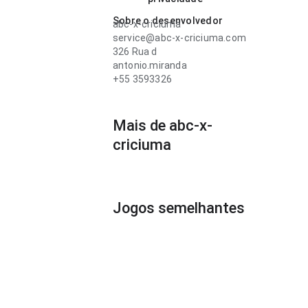
Sobre o desenvolvedor
abc-x-criciuma
service@abc-x-criciuma.com
326 Rua d
antonio.miranda
+55 3593326
Mais de abc-x-
criciuma
Jogos semelhantes