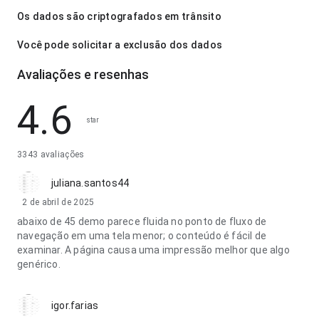
Os dados são criptografados em trânsito
Você pode solicitar a exclusão dos dados
Avaliações e resenhas
4.6
star
3343 avaliações
juliana.santos44
2 de abril de 2025
abaixo de 45 demo parece fluida no ponto de fluxo de
navegação em uma tela menor; o conteúdo é fácil de
examinar. A página causa uma impressão melhor que algo
genérico.
igor.farias