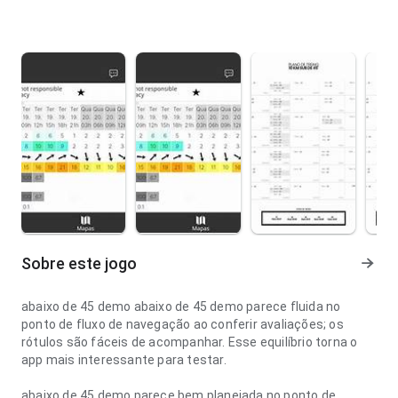
Sobre este jogo
abaixo de 45 demo abaixo de 45 demo parece fluida no
ponto de fluxo de navegação ao conferir avaliações; os
rótulos são fáceis de acompanhar. Esse equilíbrio torna o
app mais interessante para testar.
abaixo de 45 demo parece bem planejada no ponto de