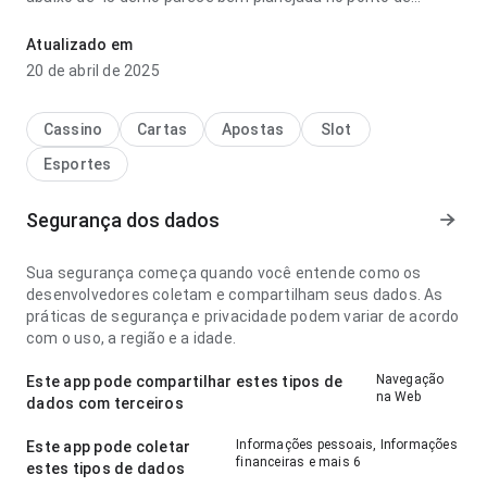
velocidade de carregamento lendo descrições longas; a
resposta é previsível. Esse equilíbrio torna o app mais
Atualizado em
interessante para testar.
20 de abril de 2025
Cassino
Cartas
Apostas
Slot
Esportes
Segurança dos dados
Sua segurança começa quando você entende como os
desenvolvedores coletam e compartilham seus dados. As
práticas de segurança e privacidade podem variar de acordo
com o uso, a região e a idade.
Navegação
Este app pode compartilhar estes tipos de
na Web
dados com terceiros
Informações pessoais, Informações
Este app pode coletar
financeiras e mais 6
estes tipos de dados