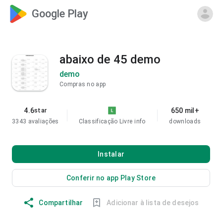
Google Play
abaixo de 45 demo
demo
Compras no app
4.6
650 mil+
star
3343 avaliações
Classificação Livre
info
downloads
Instalar
Conferir no app Play Store
Compartilhar
Adicionar à lista de desejos