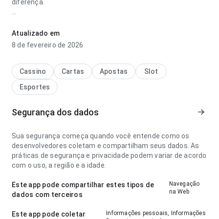
diferença.
a milhar do galo sem deposito minimo parece prática no
ponto de fluxo de navegação ao navegar por várias seções;
Atualizado em
a interface não distrai das informações do app. A
8 de fevereiro de 2026
experiência combina bem com uso frequente.
Cassino
Cartas
Apostas
Slot
Esportes
Segurança dos dados
Sua segurança começa quando você entende como os
desenvolvedores coletam e compartilham seus dados. As
práticas de segurança e privacidade podem variar de acordo
com o uso, a região e a idade.
Navegação
Este app pode compartilhar estes tipos de
na Web
dados com terceiros
Informações pessoais, Informações
Este app pode coletar