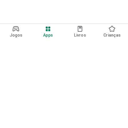
Jogos
Apps
Livros
Crianças
Google Play
Play Pass
Pontos do Play Points
Vales-presente
Resgatar
Política de reembolso