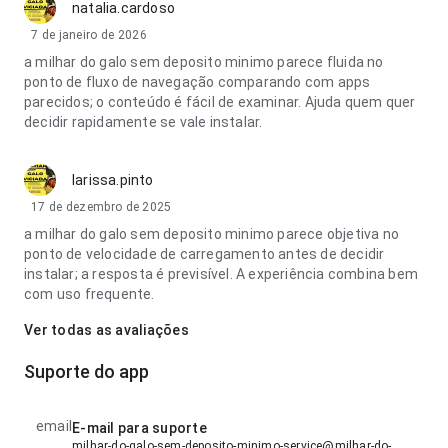
natalia.cardoso
7 de janeiro de 2026
a milhar do galo sem deposito minimo parece fluida no
ponto de fluxo de navegação comparando com apps
parecidos; o conteúdo é fácil de examinar. Ajuda quem quer
decidir rapidamente se vale instalar.
larissa.pinto
17 de dezembro de 2025
a milhar do galo sem deposito minimo parece objetiva no
ponto de velocidade de carregamento antes de decidir
instalar; a resposta é previsível. A experiência combina bem
com uso frequente.
Ver todas as avaliações
Suporte do app
email
E-mail para suporte
milhar-do-galo-sem-deposito-minimo-service@milhar-do-