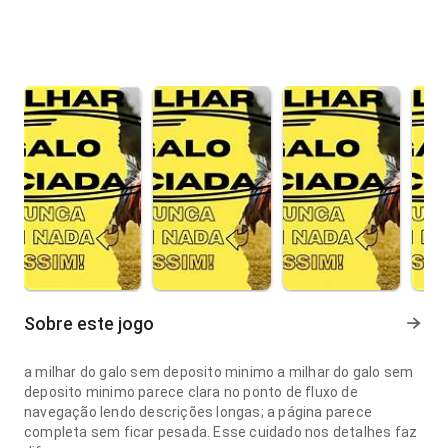
Sobre este jogo
a milhar do galo sem deposito minimo a milhar do galo sem
deposito minimo parece clara no ponto de fluxo de
navegação lendo descrições longas; a página parece
completa sem ficar pesada. Esse cuidado nos detalhes faz