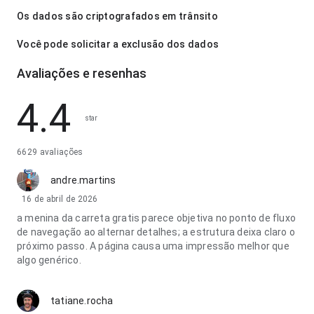
Os dados são criptografados em trânsito
Você pode solicitar a exclusão dos dados
Avaliações e resenhas
4.4
star
6629 avaliações
andre.martins
16 de abril de 2026
a menina da carreta gratis parece objetiva no ponto de fluxo
de navegação ao alternar detalhes; a estrutura deixa claro o
próximo passo. A página causa uma impressão melhor que
algo genérico.
tatiane.rocha