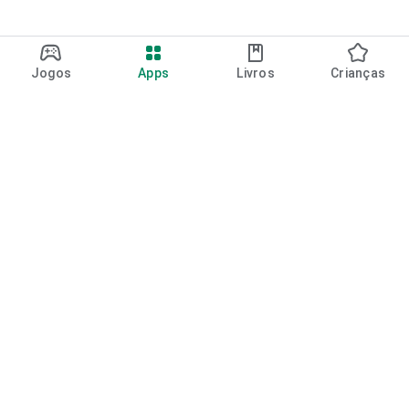
Jogos
Apps
Livros
Crianças
Google Play
Play Pass
Pontos do Play Points
Vales-presente
Resgatar
Política de reembolso