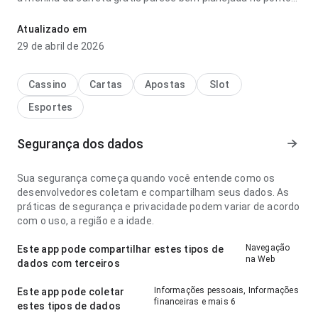
de fluxo de navegação no uso diário repetido; os rótulos são
fáceis de acompanhar. O resultado geral parece prático e
Atualizado em
maduro.
29 de abril de 2026
Cassino
Cartas
Apostas
Slot
Esportes
Segurança dos dados
Sua segurança começa quando você entende como os
desenvolvedores coletam e compartilham seus dados. As
práticas de segurança e privacidade podem variar de acordo
com o uso, a região e a idade.
Navegação
Este app pode compartilhar estes tipos de
na Web
dados com terceiros
Informações pessoais, Informações
Este app pode coletar
financeiras e mais 6
estes tipos de dados