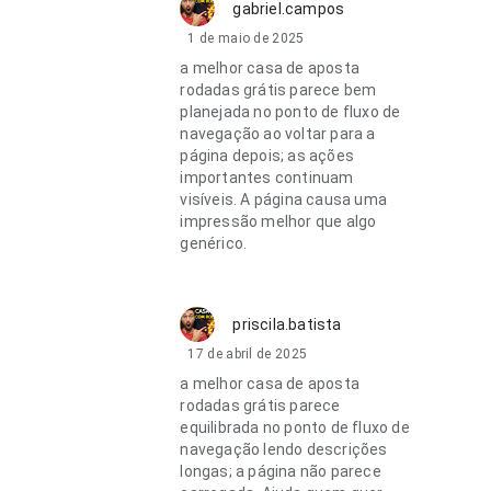
gabriel.campos
1 de maio de 2025
a melhor casa de aposta
rodadas grátis parece bem
planejada no ponto de fluxo de
navegação ao voltar para a
página depois; as ações
importantes continuam
visíveis. A página causa uma
impressão melhor que algo
genérico.
priscila.batista
17 de abril de 2025
a melhor casa de aposta
rodadas grátis parece
equilibrada no ponto de fluxo de
navegação lendo descrições
longas; a página não parece