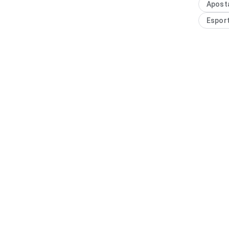
Apost
são fáce
página d
Espor
limpa e s