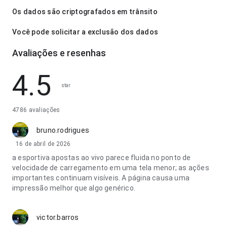
Os dados são criptografados em trânsito
Você pode solicitar a exclusão dos dados
Avaliações e resenhas
4.5
star
4786 avaliações
bruno.rodrigues
16 de abril de 2026
a esportiva apostas ao vivo parece fluida no ponto de
velocidade de carregamento em uma tela menor; as ações
importantes continuam visíveis. A página causa uma
impressão melhor que algo genérico.
victor.barros