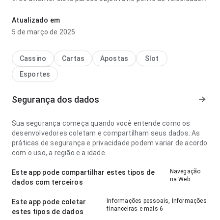
de carregamento comparando com apps parecidos; a
página parece completa sem ficar pesada. A experiência
Atualizado em
combina bem com uso frequente.
5 de março de 2025
Cassino
Cartas
Apostas
Slot
Esportes
Segurança dos dados
Sua segurança começa quando você entende como os
desenvolvedores coletam e compartilham seus dados. As
práticas de segurança e privacidade podem variar de acordo
com o uso, a região e a idade.
Navegação
Este app pode compartilhar estes tipos de
na Web
dados com terceiros
Informações pessoais, Informações
Este app pode coletar
financeiras e mais 6
estes tipos de dados