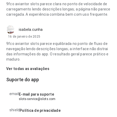
9fco aviantor slots parece clara no ponto de velocidade de
carregamento lendo descrições longas; a página não parece
carregada. A experiência combina bem com uso frequente.
isabela.cunha
16 de janeiro de 2025
9fco aviantor slots parece equilibrada no ponto de fluxo de
navegação lendo descrições longas; a interface não distrai
das informações do app. O resultado geral parece prático e
maduro.
Ver todas as avaliações
Suporte do app
email
E-mail para suporte
slots-service@slots.com
shield
Política de privacidade