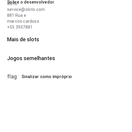
Sobre o desenvolvedor
slots
service@slots.com
881 Rua e
marcos.cardoso
+55 3937881
Mais de slots
Jogos semelhantes
flag
Sinalizar como impróprio