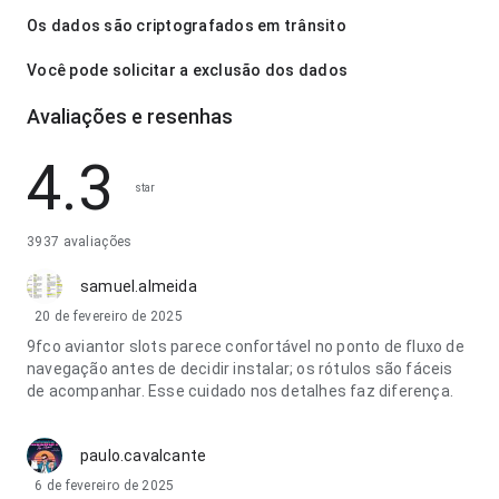
Os dados são criptografados em trânsito
Você pode solicitar a exclusão dos dados
Avaliações e resenhas
4.3
star
3937 avaliações
samuel.almeida
20 de fevereiro de 2025
9fco aviantor slots parece confortável no ponto de fluxo de
navegação antes de decidir instalar; os rótulos são fáceis
de acompanhar. Esse cuidado nos detalhes faz diferença.
paulo.cavalcante
6 de fevereiro de 2025