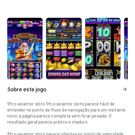
Sobre este jogo
9fco aviantor slots 9fco aviantor slots parece fácil de
entender no ponto de fluxo de navegação para um visitante
novo; a página parece completa sem ficar pesada. O
resultado geral parece prático e maduro.
9fco aviantor slots parece objetiva no ponto de velocidade