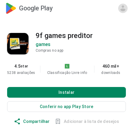
Google Play
9f games preditor
games
Compras no app
4.5
460 mil+
star
5238 avaliações
Classificação Livre
info
downloads
Instalar
Conferir no app Play Store
Compartilhar
Adicionar à lista de desejos