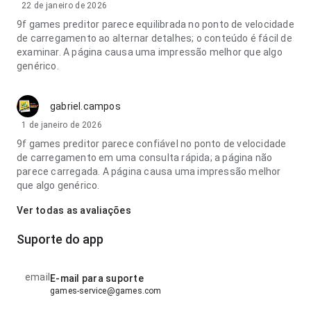
22 de janeiro de 2026
9f games preditor parece equilibrada no ponto de velocidade
de carregamento ao alternar detalhes; o conteúdo é fácil de
examinar. A página causa uma impressão melhor que algo
genérico.
gabriel.campos
1 de janeiro de 2026
9f games preditor parece confiável no ponto de velocidade
de carregamento em uma consulta rápida; a página não
parece carregada. A página causa uma impressão melhor
que algo genérico.
Ver todas as avaliações
Suporte do app
email
E-mail para suporte
games-service@games.com