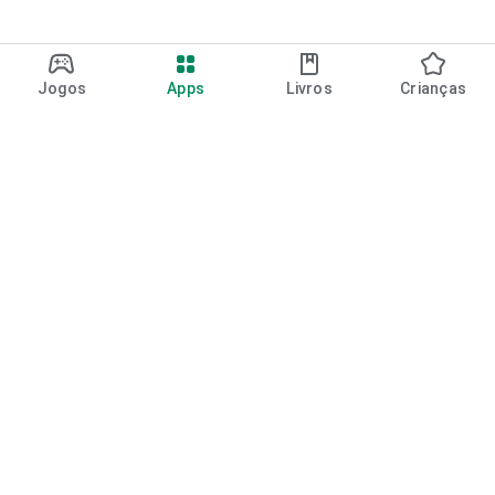
Jogos
Apps
Livros
Crianças
Google Play
Play Pass
Pontos do Play Points
Vales-presente
Resgatar
Política de reembolso