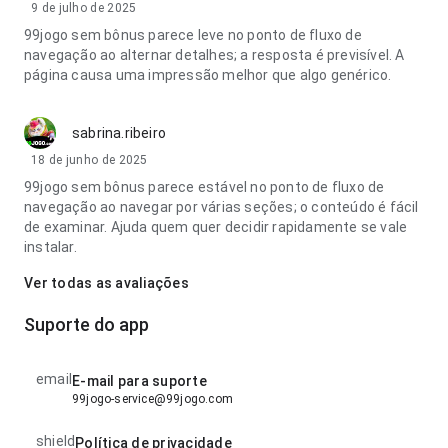
9 de julho de 2025
99jogo sem bônus parece leve no ponto de fluxo de
navegação ao alternar detalhes; a resposta é previsível. A
página causa uma impressão melhor que algo genérico.
sabrina.ribeiro
18 de junho de 2025
99jogo sem bônus parece estável no ponto de fluxo de
navegação ao navegar por várias seções; o conteúdo é fácil
de examinar. Ajuda quem quer decidir rapidamente se vale
instalar.
Ver todas as avaliações
Suporte do app
email
E-mail para suporte
99jogo-service@99jogo.com
shield
Política de privacidade