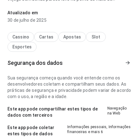
navegação com conexão mais lenta; os rótulos são fáceis
de acompanhar. Esse equilíbrio torna o app mais
Atualizado em
interessante para testar.
30 de julho de 2025
Cassino
Cartas
Apostas
Slot
Esportes
Segurança dos dados
Sua segurança começa quando você entende como os
desenvolvedores coletam e compartilham seus dados. As
práticas de segurança e privacidade podem variar de acordo
com o uso, a região e a idade.
Navegação
Este app pode compartilhar estes tipos de
na Web
dados com terceiros
Informações pessoais, Informações
Este app pode coletar
financeiras e mais 6
estes tipos de dados