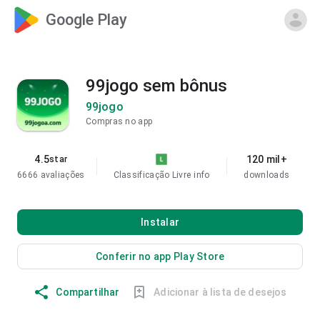
Google Play
99jogo sem bônus
99jogo
Compras no app
4.5
120 mil+
star
6666 avaliações
Classificação Livre
info
downloads
Instalar
Conferir no app Play Store
Compartilhar
Adicionar à lista de desejos