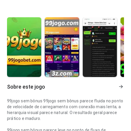
Sobre este jogo
99jogo sem bônus 99jogo sem bônus parece fluida no ponto
de velocidade de carregamento com conexão mais lenta; a
hierarquia visual parece natural. O resultado geral parece
prático e maduro.
99jogo sem bônus parece leve no ponto de fluxo de