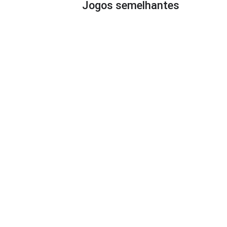
Jogos semelhantes