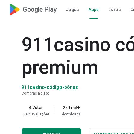
Google Play
Jogos
Apps
Livros
C
911casino c
premium
911casino-código-bônus
Compras no app
4.2
220 mil+
star
6767 avaliações
downloads