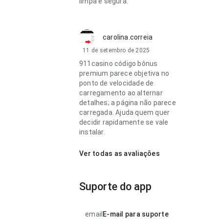
limpa e segura.
carolina.correia
11 de setembro de 2025
911casino código bônus
premium parece objetiva no
ponto de velocidade de
carregamento ao alternar
detalhes; a página não parece
carregada. Ajuda quem quer
decidir rapidamente se vale
instalar.
Ver todas as avaliações
Suporte do app
email
E-mail para suporte