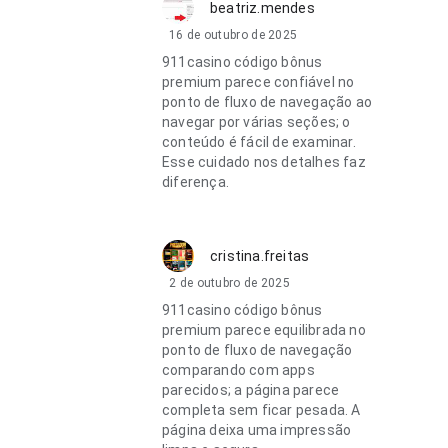
beatriz.mendes
16 de outubro de 2025
911casino código bônus
premium parece confiável no
ponto de fluxo de navegação ao
navegar por várias seções; o
conteúdo é fácil de examinar.
Esse cuidado nos detalhes faz
diferença.
cristina.freitas
2 de outubro de 2025
911casino código bônus
premium parece equilibrada no
ponto de fluxo de navegação
comparando com apps
parecidos; a página parece
completa sem ficar pesada. A
página deixa uma impressão