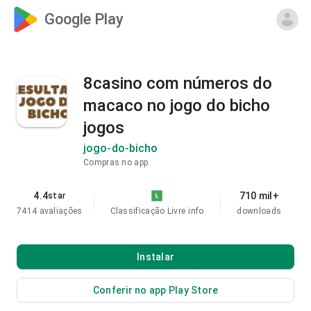
Google Play
8casino com números do
macaco no jogo do bicho
jogos
jogo-do-bicho
Compras no app
4.4
710 mil+
star
7414 avaliações
Classificação Livre
info
downloads
Instalar
Conferir no app Play Store