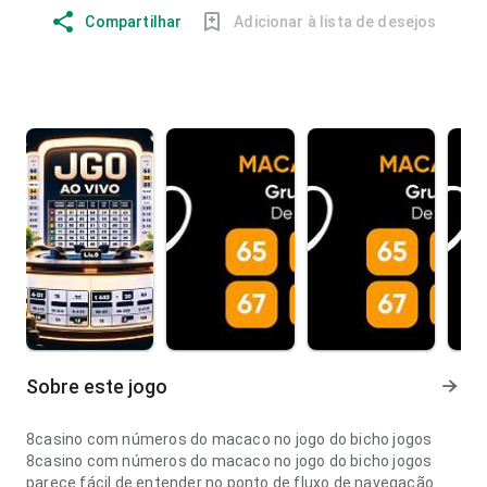
Compartilhar
Adicionar à lista de desejos
Sobre este jogo
8casino com números do macaco no jogo do bicho jogos
8casino com números do macaco no jogo do bicho jogos
parece fácil de entender no ponto de fluxo de navegação