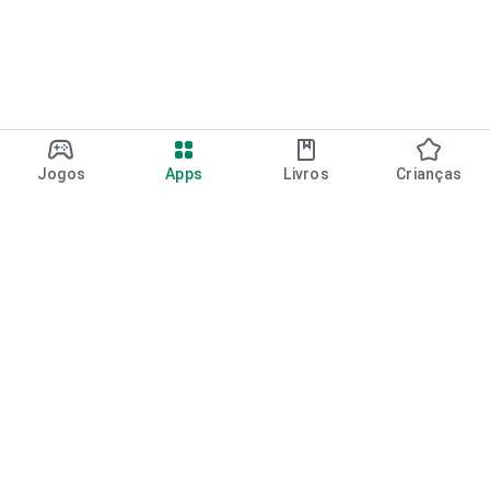
Jogos
Apps
Livros
Crianças
Google Play
Play Pass
Pontos do Play Points
Vales-presente
Resgatar