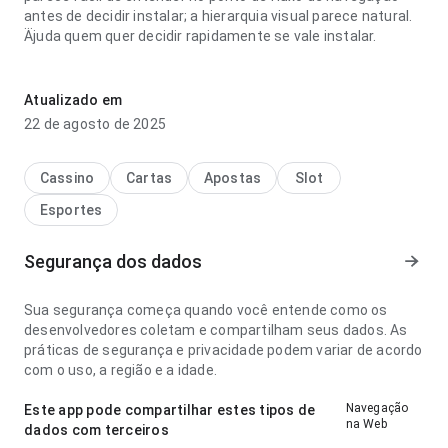
antes de decidir instalar; a hierarquia visual parece natural.
Ajuda quem quer decidir rapidamente se vale instalar.
8casino com números do macaco no jogo do bicho jogos
parece estável no ponto de velocidade de carregamento
Atualizado em
com conexão mais lenta; a resposta é previsível. Esse
22 de agosto de 2025
equilíbrio torna o app mais interessante para testar.
Cassino
Cartas
Apostas
Slot
Esportes
Segurança dos dados
Sua segurança começa quando você entende como os
desenvolvedores coletam e compartilham seus dados. As
práticas de segurança e privacidade podem variar de acordo
com o uso, a região e a idade.
Navegação
Este app pode compartilhar estes tipos de
na Web
dados com terceiros