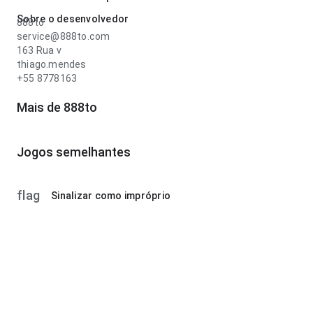
Sobre o desenvolvedor
888to
service@888to.com
163 Rua v
thiago.mendes
+55 8778163
Mais de 888to
Jogos semelhantes
flag
Sinalizar como impróprio