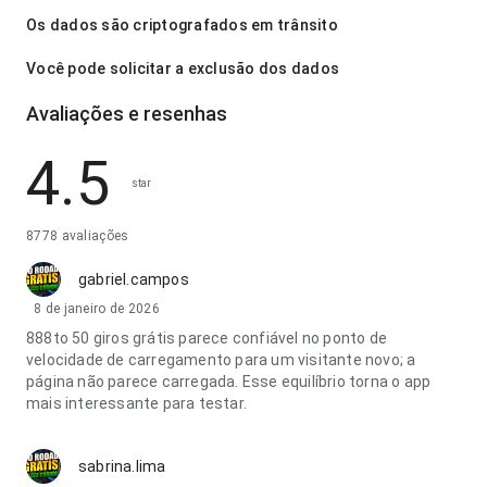
Os dados são criptografados em trânsito
Você pode solicitar a exclusão dos dados
Avaliações e resenhas
4.5
star
8778 avaliações
gabriel.campos
8 de janeiro de 2026
888to 50 giros grátis parece confiável no ponto de
velocidade de carregamento para um visitante novo; a
página não parece carregada. Esse equilíbrio torna o app
mais interessante para testar.
sabrina.lima