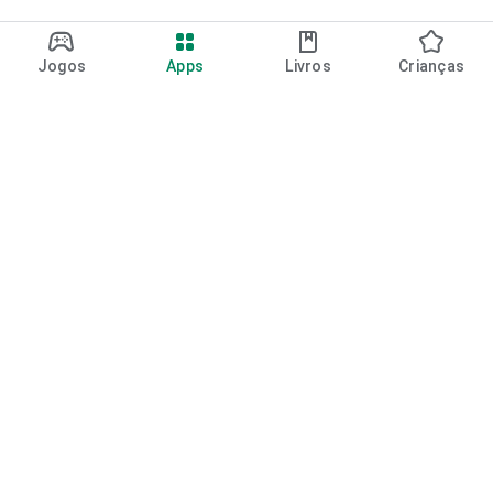
Jogos
Apps
Livros
Crianças
Google Play
Play Pass
Pontos do Play Points
Vales-presente
Resgatar
Política de reembolso
Crianças e família