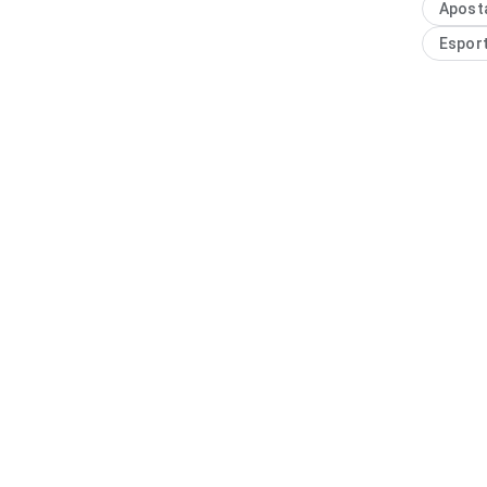
Apost
de acomp
nos deta
Espor