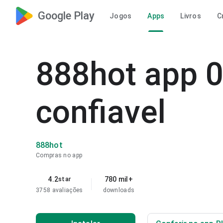
Google Play
Jogos
Apps
Livros
C
888hot app 0
confiavel
888hot
Compras no app
4.2
780 mil+
star
3758 avaliações
downloads