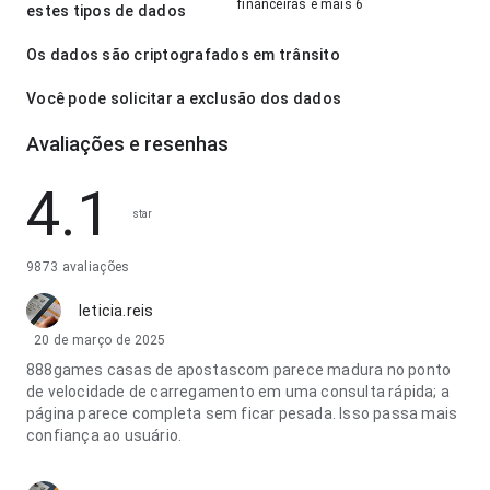
financeiras e mais 6
estes tipos de dados
Os dados são criptografados em trânsito
Você pode solicitar a exclusão dos dados
Avaliações e resenhas
4.1
star
9873 avaliações
leticia.reis
20 de março de 2025
888games casas de apostascom parece madura no ponto
de velocidade de carregamento em uma consulta rápida; a
página parece completa sem ficar pesada. Isso passa mais
confiança ao usuário.