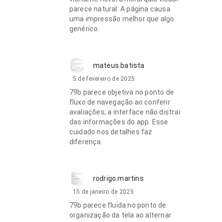
parece natural. A página causa
uma impressão melhor que algo
genérico.
mateus.batista
5 de fevereiro de 2025
79b parece objetiva no ponto de
fluxo de navegação ao conferir
avaliações; a interface não distrai
das informações do app. Esse
cuidado nos detalhes faz
diferença.
rodrigo.martins
15 de janeiro de 2025
79b parece fluida no ponto de
organização da tela ao alternar