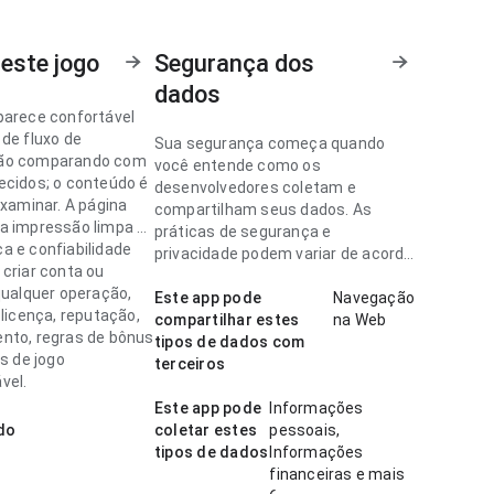
este jogo
Segurança dos
dados
parece confortável
 de fluxo de
Sua segurança começa quando
ão comparando com
você entende como os
ecidos; o conteúdo é
desenvolvedores coletam e
examinar. A página
compartilham seus dados. As
a impressão limpa e
práticas de segurança e
a e confiabilidade
privacidade podem variar de acordo
 criar conta ou
com o uso, a região e a idade.
ce bem planejada no
qualquer operação,
Este app pode
Navegação
 fluxo de navegação
 licença, reputação,
compartilhar estes
na Web
ir avaliações; a
nto, regras de bônus
tipos de dados com
a visual parece
as de jogo
terceiros
 Ajuda quem quer
vel.
rapidamente se vale
Este app pode
Informações
do
coletar estes
pessoais,
tipos de dados
Informações
financeiras e mais