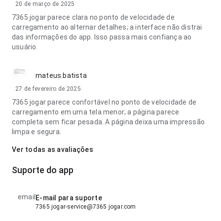
20 de março de 2025
7365 jogar parece clara no ponto de velocidade de
carregamento ao alternar detalhes; a interface não distrai
das informações do app. Isso passa mais confiança ao
usuário.
mateus.batista
27 de fevereiro de 2025
7365 jogar parece confortável no ponto de velocidade de
carregamento em uma tela menor; a página parece
completa sem ficar pesada. A página deixa uma impressão
limpa e segura.
Ver todas as avaliações
Suporte do app
email
E-mail para suporte
7365 jogar-service@7365 jogar.com