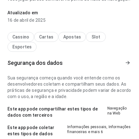
lendo descrições longas; o conteúdo é fácil de examinar.
Esse equilíbrio torna o app mais interessante para testar.
Atualizado em
16 de abril de 2025
Cassino
Cartas
Apostas
Slot
Esportes
Segurança dos dados
Sua segurança começa quando você entende como os
desenvolvedores coletam e compartilham seus dados. As
práticas de segurança e privacidade podem variar de acordo
com o uso, a região e a idade.
Navegação
Este app pode compartilhar estes tipos de
na Web
dados com terceiros
Informações pessoais, Informações
Este app pode coletar
financeiras e mais 6
estes tipos de dados