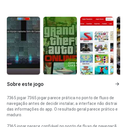
Sobre este jogo
7365 jogar 7365 jogar parece prática no ponto de fluxo de
navegação antes de decidir instalar; a interface não distrai
das informações do app. O resultado geral parece prático e
maduro.
7365 jogar parece confiável no ponto de fluxo de navegação