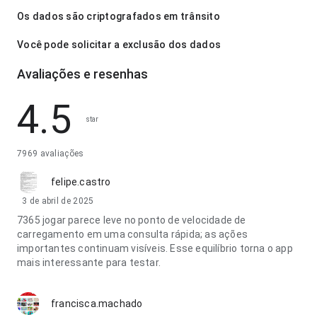
Os dados são criptografados em trânsito
Você pode solicitar a exclusão dos dados
Avaliações e resenhas
4.5
star
7969 avaliações
felipe.castro
3 de abril de 2025
7365 jogar parece leve no ponto de velocidade de
carregamento em uma consulta rápida; as ações
importantes continuam visíveis. Esse equilíbrio torna o app
mais interessante para testar.
francisca.machado