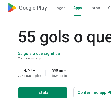
Google Play
Jogos
Apps
Livros
C
55 gols o que
55 gols o que significa
Compras no app
4.7
390 mil+
star
7944 avaliações
downloads
Instalar
Conferir no app P