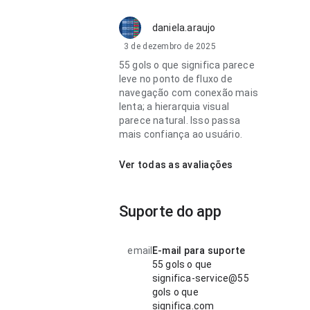
daniela.araujo
3 de dezembro de 2025
55 gols o que significa parece
leve no ponto de fluxo de
navegação com conexão mais
lenta; a hierarquia visual
parece natural. Isso passa
mais confiança ao usuário.
Ver todas as avaliações
Suporte do app
email
E-mail para suporte
55 gols o que
significa-service@55
gols o que
significa.com