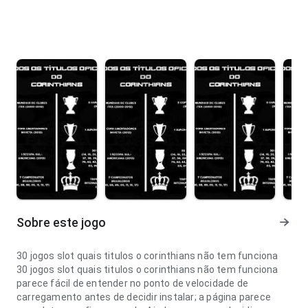
Sobre este jogo
30 jogos slot quais titulos o corinthians não tem funciona
30 jogos slot quais titulos o corinthians não tem funciona
parece fácil de entender no ponto de velocidade de
carregamento antes de decidir instalar; a página parece