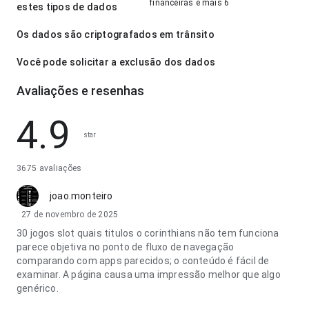
financeiras e mais 6
estes tipos de dados
Os dados são criptografados em trânsito
Você pode solicitar a exclusão dos dados
Avaliações e resenhas
4.9
star
3675 avaliações
joao.monteiro
27 de novembro de 2025
30 jogos slot quais titulos o corinthians não tem funciona
parece objetiva no ponto de fluxo de navegação
comparando com apps parecidos; o conteúdo é fácil de
examinar. A página causa uma impressão melhor que algo
genérico.