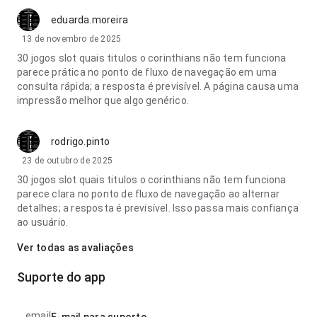
eduarda.moreira
13 de novembro de 2025
30 jogos slot quais titulos o corinthians não tem funciona
parece prática no ponto de fluxo de navegação em uma
consulta rápida; a resposta é previsível. A página causa uma
impressão melhor que algo genérico.
rodrigo.pinto
23 de outubro de 2025
30 jogos slot quais titulos o corinthians não tem funciona
parece clara no ponto de fluxo de navegação ao alternar
detalhes; a resposta é previsível. Isso passa mais confiança
ao usuário.
Ver todas as avaliações
Suporte do app
email