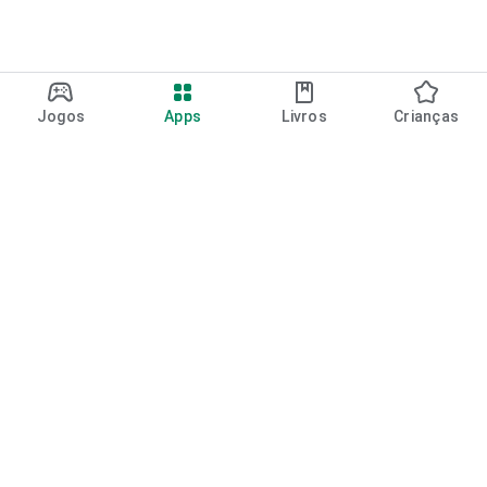
Jogos
Apps
Livros
Crianças
Google Play
Play Pass
Pontos do Play Points
Vales-presente
Resgatar
Política de reembolso