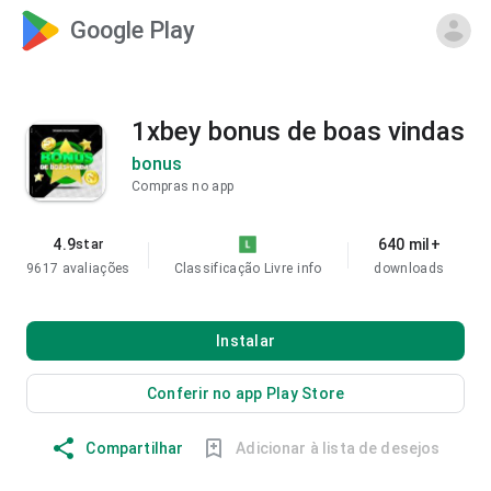
Google Play
1xbey bonus de boas vindas
bonus
Compras no app
4.9
640 mil+
star
9617 avaliações
Classificação Livre
info
downloads
Instalar
Conferir no app Play Store
Compartilhar
Adicionar à lista de desejos