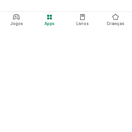
Jogos
Apps
Livros
Crianças
Google Play
Play Pass
Pontos do Play Points
Vales-presente
Resgatar
Política de reembolso