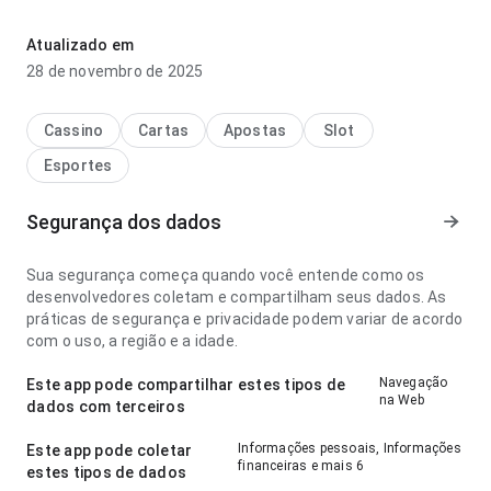
1xbey bonus de boas vindas parece fluida no ponto de
organização da tela para um visitante novo; a estrutura
Atualizado em
deixa claro o próximo passo. Esse cuidado nos detalhes faz
28 de novembro de 2025
diferença.
Cassino
Cartas
Apostas
Slot
Esportes
Segurança dos dados
Sua segurança começa quando você entende como os
desenvolvedores coletam e compartilham seus dados. As
práticas de segurança e privacidade podem variar de acordo
com o uso, a região e a idade.
Navegação
Este app pode compartilhar estes tipos de
na Web
dados com terceiros
Informações pessoais, Informações
Este app pode coletar
financeiras e mais 6
estes tipos de dados