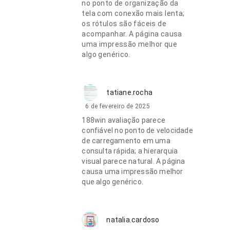
no ponto de organização da
tela com conexão mais lenta;
os rótulos são fáceis de
acompanhar. A página causa
uma impressão melhor que
algo genérico.
tatiane.rocha
6 de fevereiro de 2025
188win avaliação parece
confiável no ponto de velocidade
de carregamento em uma
consulta rápida; a hierarquia
visual parece natural. A página
causa uma impressão melhor
que algo genérico.
natalia.cardoso