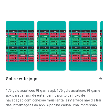
Sobre este jogo
175 gols asiaticos 9f game apk 175 gols asiaticos 9f game
apk parece fácil de entender no ponto de fluxo de
navegação com conexão mais lenta; a interface não distrai
das informações do app. A página causa uma impressão