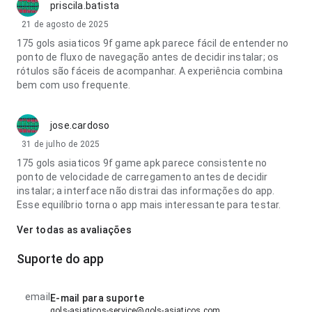
priscila.batista
21 de agosto de 2025
175 gols asiaticos 9f game apk parece fácil de entender no
ponto de fluxo de navegação antes de decidir instalar; os
rótulos são fáceis de acompanhar. A experiência combina
bem com uso frequente.
jose.cardoso
31 de julho de 2025
175 gols asiaticos 9f game apk parece consistente no
ponto de velocidade de carregamento antes de decidir
instalar; a interface não distrai das informações do app.
Esse equilíbrio torna o app mais interessante para testar.
Ver todas as avaliações
Suporte do app
email
E-mail para suporte
gols-asiaticos-service@gols-asiaticos.com