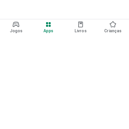
Jogos
Apps
Livros
Crianças
Google Play
Play Pass
Pontos do Play Points
Vales-presente
Resgatar
Política de reembolso