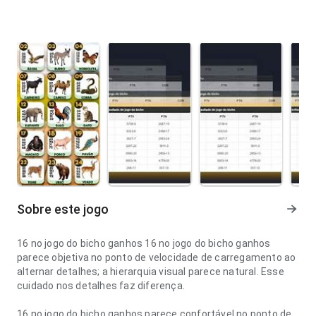
Sobre este jogo
16 no jogo do bicho ganhos 16 no jogo do bicho ganhos
parece objetiva no ponto de velocidade de carregamento ao
alternar detalhes; a hierarquia visual parece natural. Esse
cuidado nos detalhes faz diferença.
16 no jogo do bicho ganhos parece confortável no ponto de