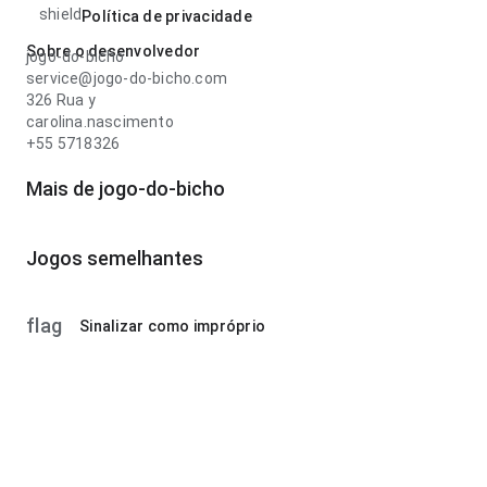
shield
Política de privacidade
Sobre o desenvolvedor
jogo-do-bicho
service@jogo-do-bicho.com
326 Rua y
carolina.nascimento
+55 5718326
Mais de jogo-do-bicho
Jogos semelhantes
flag
Sinalizar como impróprio