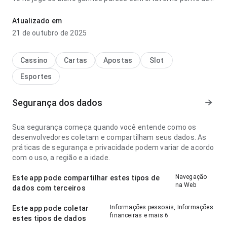
velocidade de carregamento lendo descrições longas; a
experiência evita passos desnecessários. O resultado geral
Atualizado em
parece prático e maduro.
21 de outubro de 2025
Cassino
Cartas
Apostas
Slot
Esportes
Segurança dos dados
Sua segurança começa quando você entende como os
desenvolvedores coletam e compartilham seus dados. As
práticas de segurança e privacidade podem variar de acordo
com o uso, a região e a idade.
Navegação
Este app pode compartilhar estes tipos de
na Web
dados com terceiros
Informações pessoais, Informações
Este app pode coletar
financeiras e mais 6
estes tipos de dados